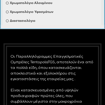
Χρωματολόγιο Αλουμίνιου
Χρωματολόγιο Υφασμάτων
Διαστασιολόγιο
Οι Παραλληλόγραμμες Επαγγελματικές
Ομπρέλες TentopolisTGS, αποτελούν ένα από
τα πολλά είδη, όπου κατασκευάζονται
αποκλειστικά και εξολοκλήρου στις
εγκαταστάσεις της εταιρείας μας .
Είναι κατασκευασμένες από υψηλών
προδιαγραφών πρώτες ύλες, που
συμβάλλουν μέγιστα στην μακροχρόνια