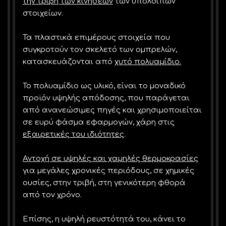
την τριβή των κινήσεων
των υπολοίπων
στοιχείων.
Τα πλαστικά επιμέρους στοιχεία που
συγκροτούν τον σκελετό των ομπρελών,
κατασκευάζονται από
χυτό πολυαμίδιο.
Το πολυαμίδιο ως υλικό, είναι το μοναδικό
προϊόν υψηλής απόδοσης, που παράγεται
από ανανεώσιμες πηγές και χρησιμοποιείται
σε ευρύ φάσμα εφαρμογών, χάρη στις
εξαιρετικές του ιδιότητες
.
Αντοχή σε υψηλές και χαμηλές θερμοκρασίες
για μεγάλες χρονικές περιόδους, σε χημικές
ουσίες, στην τριβή, στη γενικότερη φθορά
από τον χρόνο.
Επίσης, η υψηλή ρευστότητά του, κάνει το