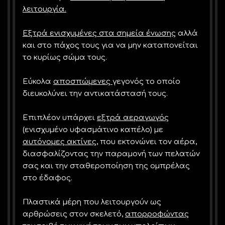
λειτουργία.
Εξτρά ενισχυμένες στα σημεία ένωσης
αλλά
και στο πάχος τους για να μην καταπονείται
το κυρίως σώμα τους.
Εύκολα
αποσπώμενες
γεγονός το οποίο
διευκολύνει την αντικατάστασή τους.
Επιπλέον υπάρχει
εξτρά αεραγωγός
(ενισχυμένο υφασμάτινο καπέλο) με
αυτόνομες ακτίνες
, που εκτονώνει τον αέρα,
διασφαλίζοντας την παραμονή των πελατών
σας και την σταθεροποίηση της ομπρέλας
στο έδαφος.
Πλαστικά μέρη που λειτουργούν ως
αρθρώσεις στον σκελετό,
απορροφώντας