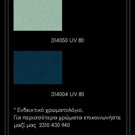
314050 UV 80
314004 UV 80
* Ενδεικτικό χρωματολόγιο.
Για περισσότερα χρώματα επικοινωνήστε
μαζί μας 2310 430 940