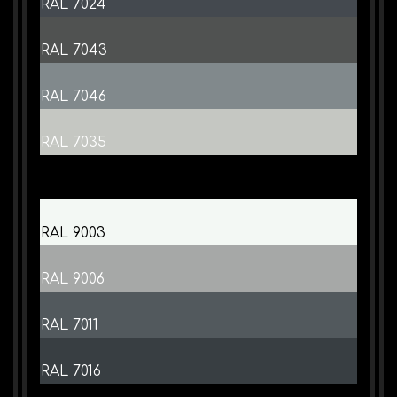
RAL 7024
RAL 7043
RAL 7046
RAL 7035
RAL 9003
RAL 9006
RAL 7011
RAL 7016