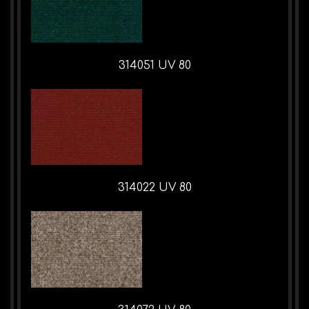
314051 UV 80
314022 UV 80