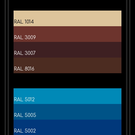
RAL 1014
RAL 3009
RAL 3007
RAL 8016
RAL 5012
RAL 5005
RAL 5002