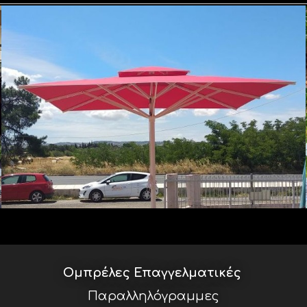
Ομπρέλες Επαγγελματικές
Παραλληλόγραμμες