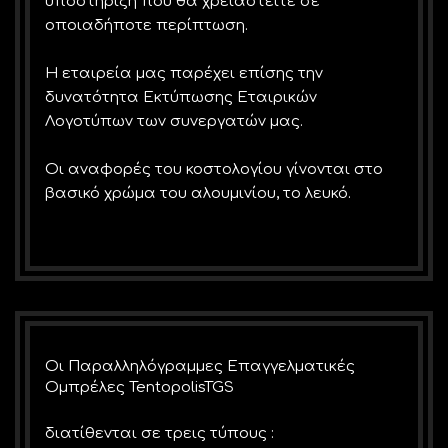
υποστήριξη που θα χρειαστείτε σε
οποιαδήποτε περίπτωση.
Η εταιρεία μας παρέχει επίσης την
δυνατότητα Εκτύπωσης Εταιρικών
Λογοτύπων των συνεργατών μας.
Οι αναφορές του κοστολογίου γίνονται στο
βασικό χρώμα του αλουμινίου, το λευκό.
Οι Παραλληλόγραμμες Επαγγελματικές
Ομπρέλες TentopolisTGS
διατίθενται σε τρεις τύπους :