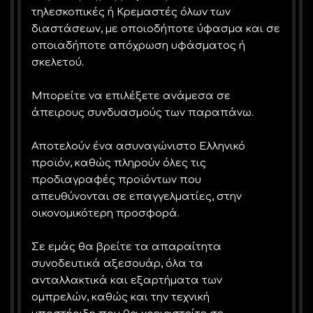
τηλεσκοπικές ή Κρεμαστές όλων των
διαστάσεων, με οποιοδήποτε ύφασμα και σε
οποιαδήποτε απόχρωση υφάσματος ή
σκελετού.
Μπορείτε να επιλέξετε ανάμεσα σε
άπειρους συνδυασμούς των παραπάνω.
Αποτελούν ένα ασυναγώνιστο Ελληνικό
προϊόν, καθώς πληρούν όλες τις
προδιαγραφές προϊόντων που
απευθύνονται σε επαγγελματίες, στην
οικονομικότερη προσφορά.
Σε εμάς θα βρείτε τα απαραίτητα
συνοδευτικά αξεσουάρ, όλα τα
ανταλλακτικά και εξαρτήματα των
ομπρελών, καθώς και την τεχνική