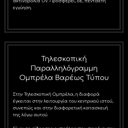
ακτινοβολία UV. Προσφέρει, δε, πενταετή
εγγύηση.
Τηλεσκοπική
Παραλληλόγραμμη
Ομπρέλα Βαρέως Τύπου
Στην Τηλεσκοπική Ομπρέλα, η διαφορά
έγκειται στην λειτουργία του κεντρικού ιστού,
συνεπώς και στην διαφορετική κατασκευή
της λόγω αυτού.