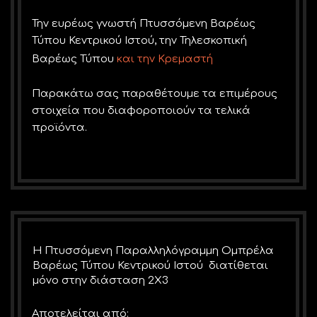
Την ευρέως γνωστή Πτυσσόμενη Βαρέως
Τύπου Κεντρικού Ιστού, την Τηλεσκοπική
Βαρέως Τύπου
και την Κρεμαστή
Παρακάτω σας παραθέτουμε τα επιμέρους
στοιχεία που διαφοροποιούν τα τελικά
προϊόντα.
Η Πτυσσόμενη Παραλληλόγραμμη Ομπρέλα
Βαρέως Τύπου Κεντρικού Ιστού διατίθεται
μόνο στην διάσταση 2Χ3
Αποτελείται από: