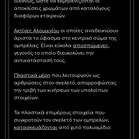
διεθνώς, ώστε να εκμηδενίζονται οι
αποκλίσεις χρωμάτων από καταλόγους
διαφόρων εταιρειών.
Ακτίνες Αλουμινίου
οι οποίες αναδεικνύουν
άριστα το ύφασμα στο κεντρικό σώμα της
ομπρέλας. Είναι εύκολα
αποσπώμενες
,
γεγονός το οποίο διευκολύνει την
αντικατάστασή τους.
Πλαστικά μέρη
που λειτουργούν ως
αρθρώσεις στον σκελετό, απορροφώντας
την τριβή των κινήσεων των υπολοίπων
στοιχείων.
Τα πλαστικά επιμέρους στοιχεία που
συγκροτούν τον σκελετό των ομπρελών,
κατασκευάζονται
από χυτό πολυαμίδιο.