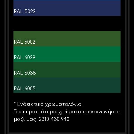
RAL 5022
RAL 6002
RAL 6029
RAL 6035
RAL 6005
* Ενδεικτικό χρωματολόγιο.
Για περισσότερα χρώματα επικοινωνήστε
μαζί μας 2310 430 940