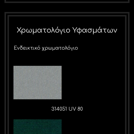
Χρωματολόγιο Υφασμάτων
Ενδεικτικό χρωματολόγιο
314051 UV 80