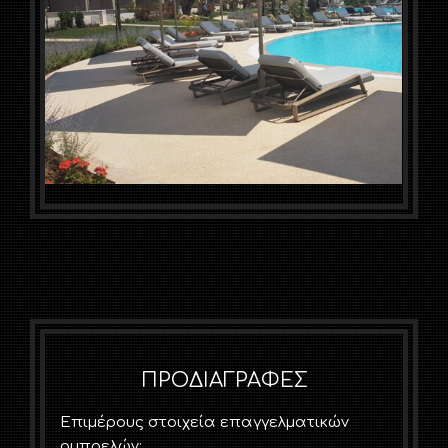
ΠΡΟΔΙΑΓΡΑΦΕΣ
Επιμέρους στοιχεία επαγγελματικών
ομπρελών: