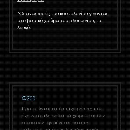
*Οι αναφορές του κοστολογίου γίνονται
στο βασικό χρώμα του αλουμινίου, το
λευκό.
Φ200
Προτιμώνται από επιχειρήσεις που
έχουν το πλεονέκτημα χώρου και δεν
απαιτούν την μέγιστη έκταση
κάλυψής του, όπως ξενοδοχειακές