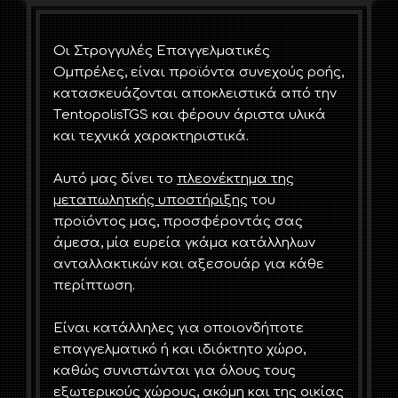
Οι Στρογγυλές Επαγγελματικές
Ομπρέλες, είναι προϊόντα συνεχούς ροής,
κατασκευάζονται αποκλειστικά από την
ΤentopolisTGS και φέρουν άριστα υλικά
και τεχνικά χαρακτηριστικά.
Αυτό μας δίνει το
πλεονέκτημα της
μεταπωλητκής υποστήριξης
του
προϊόντος μας, προσφέροντάς σας
άμεσα, μία ευρεία γκάμα κατάλληλων
ανταλλακτικών και αξεσουάρ για κάθε
περίπτωση.
Είναι κατάλληλες για οποιονδήποτε
επαγγελματικό ή και ιδιόκτητο χώρο,
καθώς συνιστώνται για όλους τους
εξωτερικούς χώρους, ακόμη και της οικίας