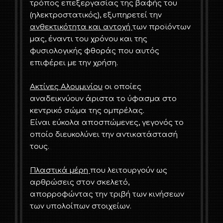
τρόπος επεξεργασίας της βαφής του
(ηλεκτροστατικός), εξυπηρετεί την
ανθεκτικότητα και αντοχή
των προϊόντων
μας, έναντι του χρόνου και της
φυσιολογικής φθοράς που αυτός
επιφέρει με την χρήση.
Ακτίνες Αλουμινίου
οι οποίες
αναδεικνύουν άριστα το ύφασμα στο
κεντρικό σώμα της ομπρέλας.
Είναι εύκολα αποσπώμενες, γεγονός το
οποίο διευκολύνει την αντικατάστασή
τους.
Πλαστικά μέρη
που λειτουργούν ως
αρθρώσεις στον σκελετό,
απορροφώντας την τριβή των κινήσεων
των υπολοίπων στοιχείων.