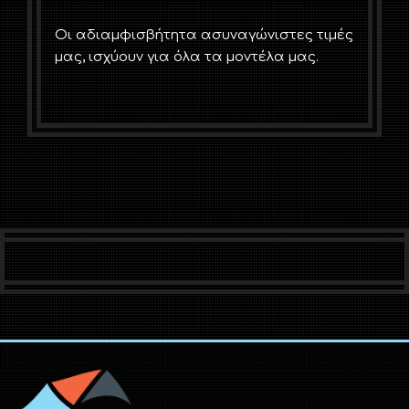
Οι αδιαμφισβήτητα ασυναγώνιστες τιμές
μας, ισχύουν για όλα τα μοντέλα μας.