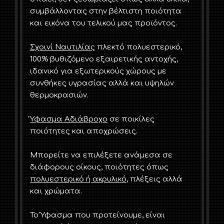
συμβάλλοντας στην βέλτιστη ποιότητα
και εικόνα του τελικού μας προϊόντος.
Σχοινί Ναυτιλίας
πλεκτό πολυεστερικό,
100% βυθιζόμενο εξαιρετικής αντοχής,
ιδανικό για εξωτερικούς χώρους με
συνθήκες υγρασίας αλλά και υψηλών
θερμοκρασιών.
Ύφασμα Αδιάβροχο
σε ποικίλες
ποιότητες και αποχρώσεις.
Μπορείτε να επιλέξετε ανάμεσα σε
διάφορους οίκους, ποιότητες όπως
πολυεστερικό ή ακρυλικό
, πλέξεις αλλά
και χρώματα.
Το Ύφασμα που προτείνουμε, είναι