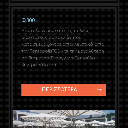
Φ300
Αποτελούν μία από τις πολλές
διαστάσεις ομπρελών που
κατασκευάζονται αποκλειστικά από
την ΤentopolisTGS και την μεγαλύτερη
σε διάμετρο Στρογγυλή Ομπρέλα
Κεντρικού Ιστού.
ΠΕΡΙΣΣΌΤΕΡΑ