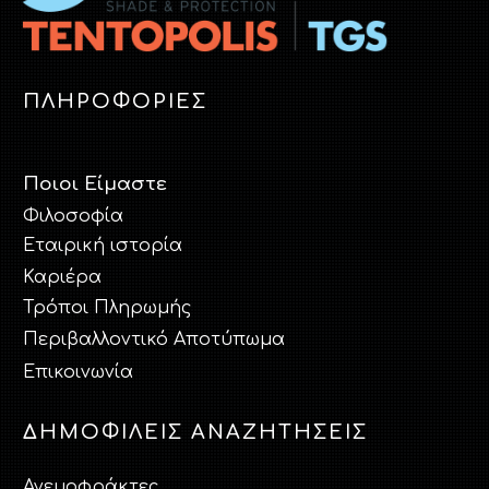
ΠΛΗΡΟΦΟΡΙΕΣ
Ποιοι Είμαστε
Φιλοσοφία
Εταιρική ιστορία
Καριέρα
Τρόποι Πληρωμής
Περιβαλλοντικό Aποτύπωμα
Επικοινωνία
ΔΗΜΟΦΙΛΕΙΣ ΑΝΑΖΗΤΗΣΕΙΣ
Ανεμοφράκτες