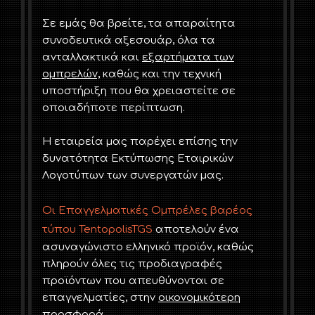
Σε εμάς θα βρείτε, τα απαραίτητα
συνοδευτικά αξεσουάρ, όλα τα
ανταλλακτικά και
εξαρτήματα των
ομπρελών,
καθώς και την τεχνική
υποστήριξη που θα χρειαστείτε σε
οποιαδήποτε περίπτωση.
Η εταιρεία μας παρέχει επίσης την
δυνατότητα Εκτύπωσης Εταιρικών
Λογοτύπων των συνεργατών μας.
Οι Επαγγελματικές Ομπρέλες βαρέος
τύπου TentopolisTGS
αποτελούν ένα
ασυναγώνιστο ελληνικό προϊόν, καθώς
πληρούν όλες τις προδιαγραφές
προϊόντων που απευθύνονται σε
επαγγελματίες, στην
οικονομικότερη
προσφορά.