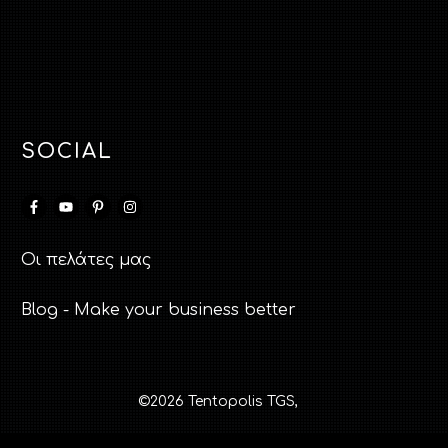
SOCIAL
Οι πελάτες μας
Blog - Make your business better
©
2026
Tentopolis TGS
,